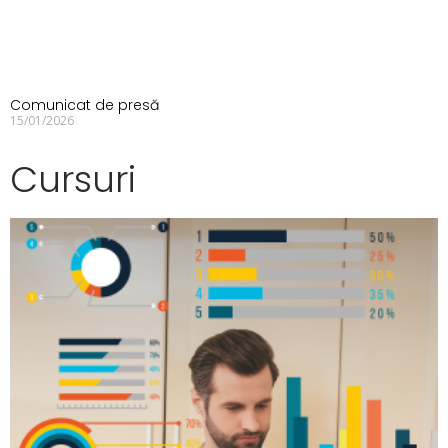
Comunicat de presă
15/01/2026
Cursuri