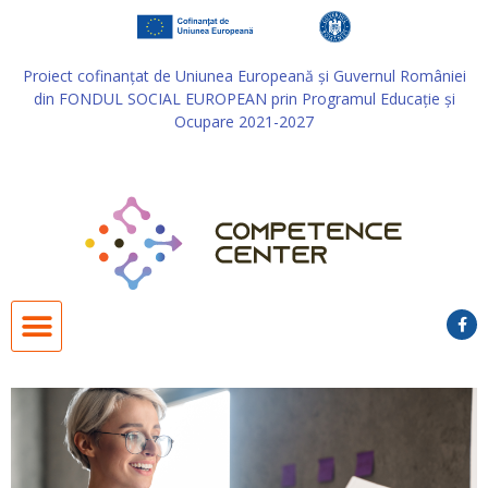
Proiect cofinanţat de Uniunea Europeană și Guvernul României
din FONDUL SOCIAL EUROPEAN prin Programul Educație și
Ocupare 2021-2027