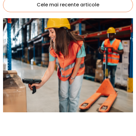
Cele mai recente articole