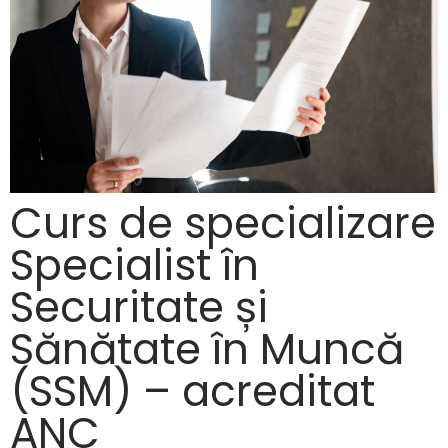
Curs de specializare
Specialist în
Securitate și
Sănătate în Muncă
(SSM) – acreditat
ANC