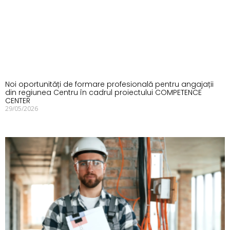
Noi oportunități de formare profesională pentru angajații
din regiunea Centru în cadrul proiectului COMPETENCE
CENTER
29/05/2026