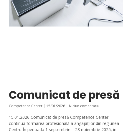
Comunicat de presă
Competence Center
15/01/2026
Niciun comentariu
15.01.2026 Comunicat de presă Competence Center
continuă formarea profesională a angajaților din regiunea
Centru În perioada 1 septembrie – 28 noiembrie 2025, în