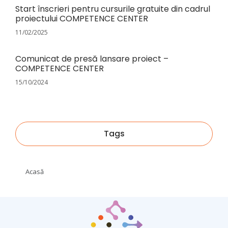
Start înscrieri pentru cursurile gratuite din cadrul
proiectului COMPETENCE CENTER
11/02/2025
Comunicat de presă lansare proiect –
COMPETENCE CENTER
15/10/2024
Tags
Acasă