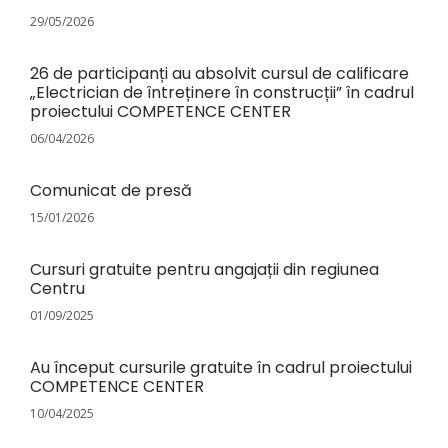
29/05/2026
26 de participanți au absolvit cursul de calificare
„Electrician de întreținere în construcții” în cadrul
proiectului COMPETENCE CENTER
06/04/2026
Comunicat de presă
15/01/2026
Cursuri gratuite pentru angajații din regiunea
Centru
01/09/2025
Au început cursurile gratuite în cadrul proiectului
COMPETENCE CENTER
10/04/2025