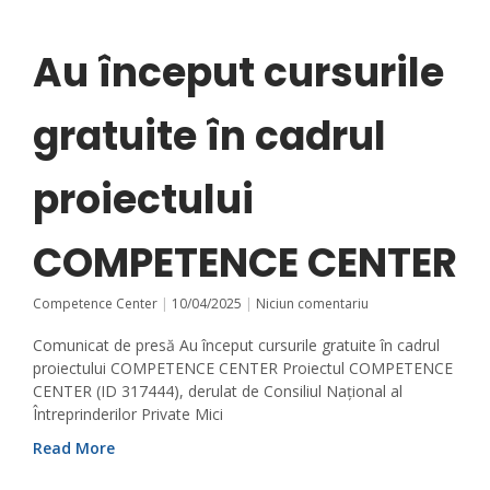
Au început cursurile
gratuite în cadrul
proiectului
COMPETENCE CENTER
Competence Center
10/04/2025
Niciun comentariu
Comunicat de presă Au început cursurile gratuite în cadrul
proiectului COMPETENCE CENTER Proiectul COMPETENCE
CENTER (ID 317444), derulat de Consiliul Național al
Întreprinderilor Private Mici
Read More