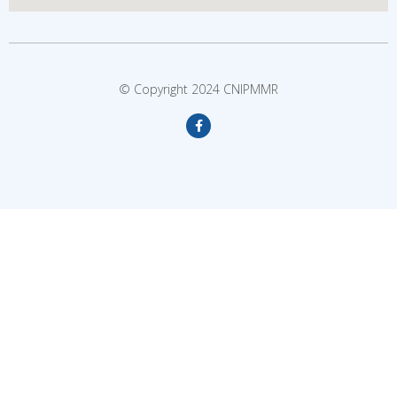
© Copyright 2024 CNIPMMR