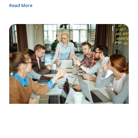
Read More