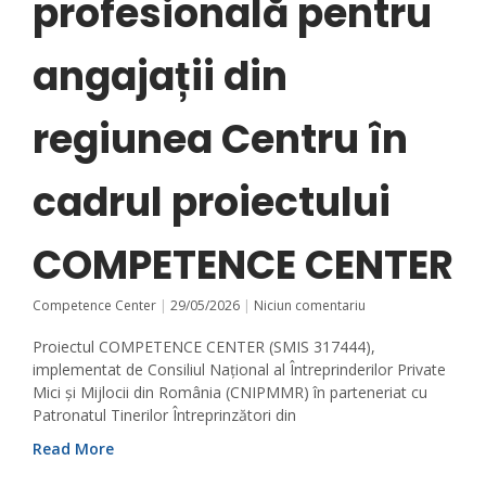
profesională pentru
angajații din
regiunea Centru în
cadrul proiectului
COMPETENCE CENTER
Competence Center
29/05/2026
Niciun comentariu
Proiectul COMPETENCE CENTER (SMIS 317444),
implementat de Consiliul Național al Întreprinderilor Private
Mici și Mijlocii din România (CNIPMMR) în parteneriat cu
Patronatul Tinerilor Întreprinzători din
Read More