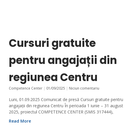
Cursuri gratuite
pentru angajații din
regiunea Centru
Competence Center
01/09/2025
Niciun comentariu
Luni, 01.09.2025 Comunicat de presă Cursuri gratuite pentru
angajații din regiunea Centru În perioada 1 iunie – 31 august
2025, proiectul COMPETENCE CENTER (SMIS 317444),
Read More