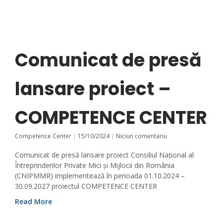
Comunicat de presă
lansare proiect –
COMPETENCE CENTER
Competence Center
15/10/2024
Niciun comentariu
Comunicat de presă lansare proiect Consiliul Național al
Întreprinderilor Private Mici și Mijlocii din România
(CNIPMMR) implementează în perioada 01.10.2024 –
30.09.2027 proiectul COMPETENCE CENTER
Read More