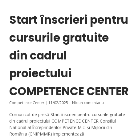
Start înscrieri pentru
cursurile gratuite
din cadrul
proiectului
COMPETENCE CENTER
Competence Center
11/02/2025
Niciun comentariu
Comunicat de presă Start înscrieri pentru cursurile gratuite
din cadrul proiectului COMPETENCE CENTER Consiliul
Național al Întreprinderilor Private Mici și Mijlocii din
România (CNIPMMR) implementează