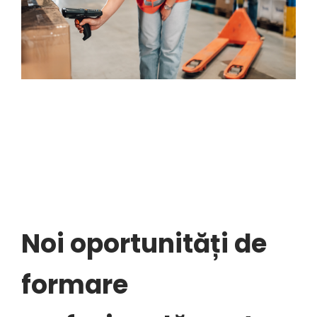
Noi oportunități de
formare