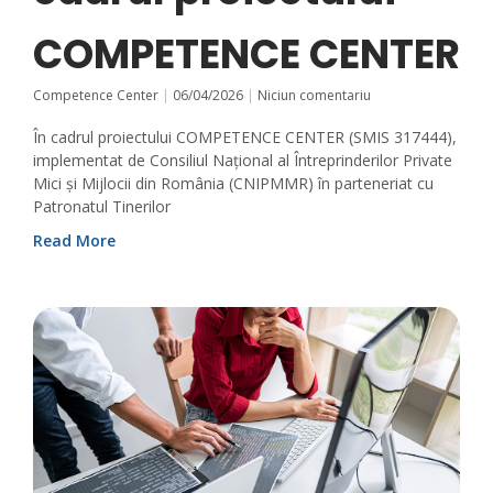
COMPETENCE CENTER
Competence Center
06/04/2026
Niciun comentariu
În cadrul proiectului COMPETENCE CENTER (SMIS 317444),
implementat de Consiliul Național al Întreprinderilor Private
Mici și Mijlocii din România (CNIPMMR) în parteneriat cu
Patronatul Tinerilor
Read More