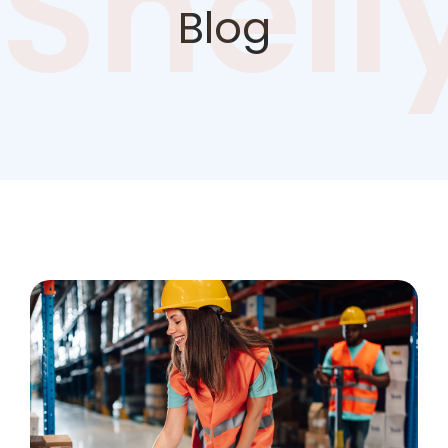
Shell
Blog