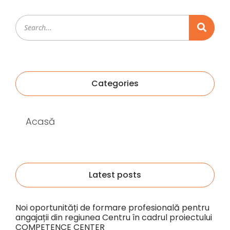
Categories
Acasă
Latest posts
Noi oportunități de formare profesională pentru
angajații din regiunea Centru în cadrul proiectului
COMPETENCE CENTER